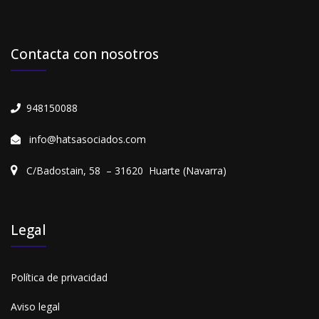
Contacta con nosotros
948150088
info@hatsasociados.com
C/Badostain, 58 – 31620 Huarte (Navarra)
Legal
Política de privacidad
Aviso legal