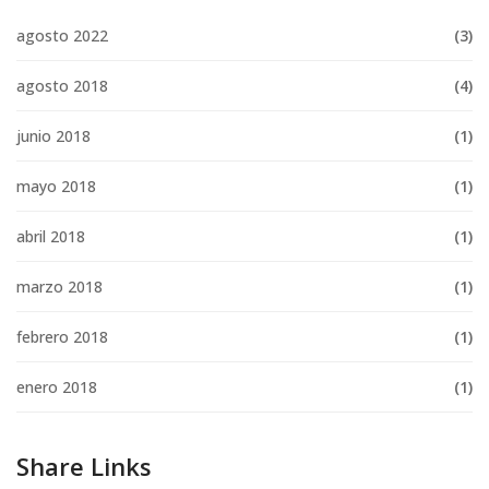
agosto 2022
(3)
agosto 2018
(4)
junio 2018
(1)
mayo 2018
(1)
abril 2018
(1)
marzo 2018
(1)
febrero 2018
(1)
enero 2018
(1)
Share Links