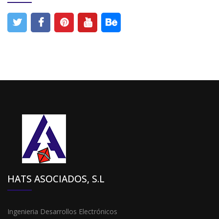
HATS ASOCIADOS, S.L
Ingenieria Desarrollos Electrónicos