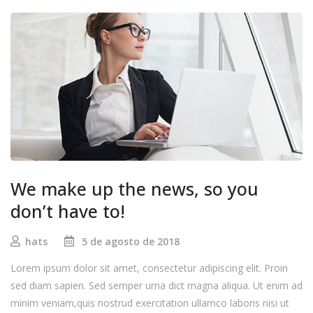
We make up the news, so you
don’t have to!
hats
5 de agosto de 2018
Lorem ipsum dolor sit amet, consectetur adipiscing elit. Proin
sed diam sapien. Sed semper urna dict magna aliqua. Ut enim ad
minim veniam,quis nostrud exercitation ullamco laboris nisi ut