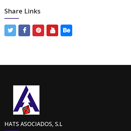
Share Links
HATS ASOCIADOS, S.L