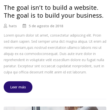
The goal isn’t to build a website.
The goal is to build your business.
hats
5 de agosto de 2018
Lorem ipsum dolor sit amet, consectetur adipiscing elit. Proin
sed diam sapien. Sed semper urna dict magna aliqua. Ut enim ad
minim veniam,quis nostrud exercitation ullamco laboris nisi ut
aliquip ex ea commodoconsequat. Duis aute irure dolor in
reprehenderit in voluptate velit essecillum dolore eu fugiat nulla
pariatur. Excepteur sint occaecat cupidatat nonproident, sunt in
culpa qui officia deserunt mollit anim id est laborum.
Leer más