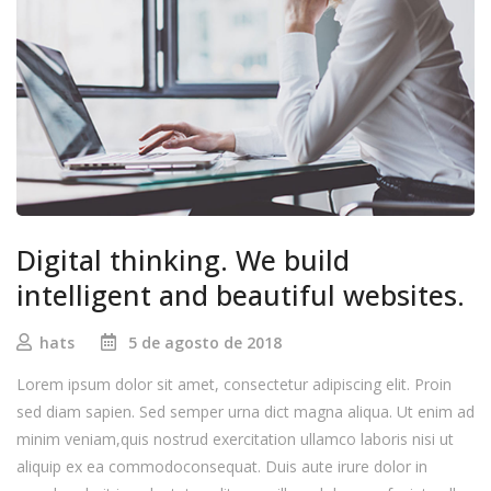
Digital thinking. We build
intelligent and beautiful websites.
hats
5 de agosto de 2018
Lorem ipsum dolor sit amet, consectetur adipiscing elit. Proin
sed diam sapien. Sed semper urna dict magna aliqua. Ut enim ad
minim veniam,quis nostrud exercitation ullamco laboris nisi ut
aliquip ex ea commodoconsequat. Duis aute irure dolor in