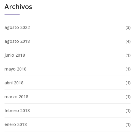
Archivos
agosto 2022
(3)
agosto 2018
(4)
junio 2018
(1)
mayo 2018
(1)
abril 2018
(1)
marzo 2018
(1)
febrero 2018
(1)
enero 2018
(1)