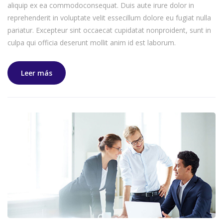
aliquip ex ea commodoconsequat. Duis aute irure dolor in
reprehenderit in voluptate velit essecillum dolore eu fugiat nulla
pariatur. Excepteur sint occaecat cupidatat nonproident, sunt in
culpa qui officia deserunt mollit anim id est laborum.
Leer más