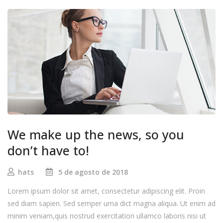
We make up the news, so you
don’t have to!
hats
5 de agosto de 2018
Lorem ipsum dolor sit amet, consectetur adipiscing elit. Proin
sed diam sapien. Sed semper urna dict magna aliqua. Ut enim ad
minim veniam,quis nostrud exercitation ullamco laboris nisi ut