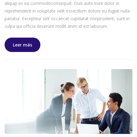
aliquip ex ea commodoconsequat. Duis aute irure dolor in
reprehenderit in voluptate velit essecillum dolore eu fugiat nulla
pariatur. Excepteur sint occaecat cupidatat nonproident, sunt in
culpa qui officia deserunt mollit anim id est laborum.
Leer más