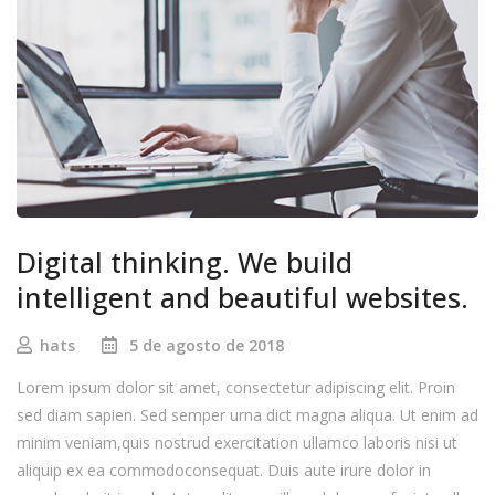
Digital thinking. We build
intelligent and beautiful websites.
hats
5 de agosto de 2018
Lorem ipsum dolor sit amet, consectetur adipiscing elit. Proin
sed diam sapien. Sed semper urna dict magna aliqua. Ut enim ad
minim veniam,quis nostrud exercitation ullamco laboris nisi ut
aliquip ex ea commodoconsequat. Duis aute irure dolor in