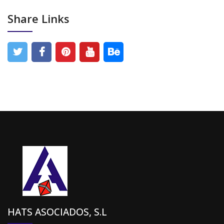
Share Links
HATS ASOCIADOS, S.L