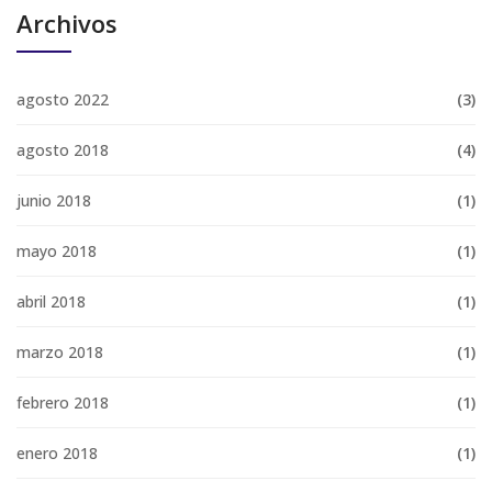
Archivos
agosto 2022
(3)
agosto 2018
(4)
junio 2018
(1)
mayo 2018
(1)
abril 2018
(1)
marzo 2018
(1)
febrero 2018
(1)
enero 2018
(1)