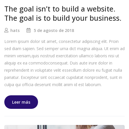
The goal isn’t to build a website.
The goal is to build your business.
hats
5 de agosto de 2018
Lorem ipsum dolor sit amet, consectetur adipiscing elit. Proin
sed diam sapien. Sed semper urna dict magna aliqua. Ut enim ad
minim veniam,quis nostrud exercitation ullamco laboris nisi ut
aliquip ex ea commodoconsequat. Duis aute irure dolor in
reprehenderit in voluptate velit essecillum dolore eu fugiat nulla
pariatur. Excepteur sint occaecat cupidatat nonproident, sunt in
culpa qui officia deserunt mollit anim id est laborum.
Leer más