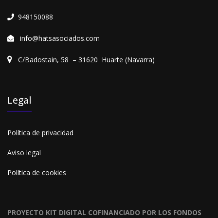
948150088
info@hatsasociados.com
C/Badostain, 58 – 31620 Huarte (Navarra)
Legal
Política de privacidad
Aviso legal
Política de cookies
PROYECTO KIT DIGITAL COFINANCIADO POR LOS FONDOS