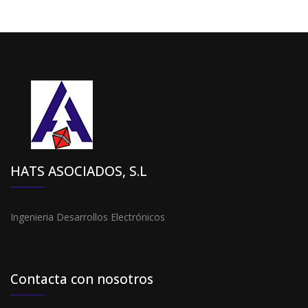
HATS ASOCIADOS, S.L
Ingenieria Desarrollos Electrónicos
Contacta con nosotros