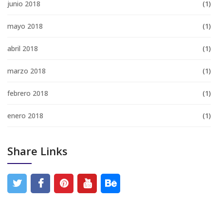
junio 2018
(1)
mayo 2018
(1)
abril 2018
(1)
marzo 2018
(1)
febrero 2018
(1)
enero 2018
(1)
Share Links