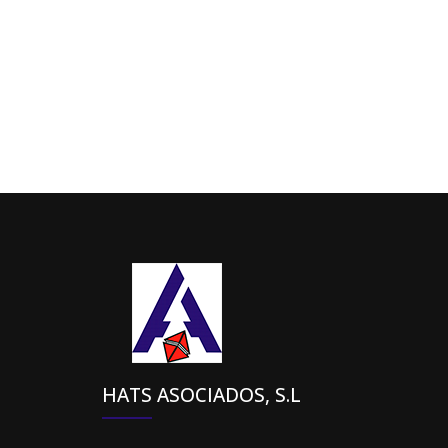
HATS ASOCIADOS, S.L