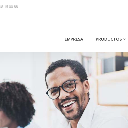
48 15 00 88
EMPRESA
PRODUCTOS