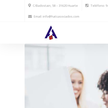
C/Badostain, 58 – 31620 Huarte
Teléfono: 9
Email: info@hatsasociados.com