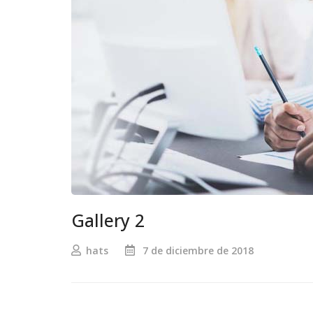
Gallery 2
hats
7 de diciembre de 2018