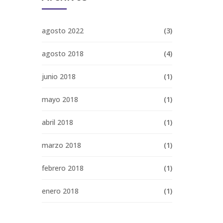
agosto 2022
(3)
agosto 2018
(4)
junio 2018
(1)
mayo 2018
(1)
abril 2018
(1)
marzo 2018
(1)
febrero 2018
(1)
enero 2018
(1)