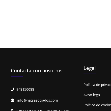
Legal
Contacta con nosotros
Política de privac
948150088
Aviso legal
info@hatsasociados.com
Política de cooki